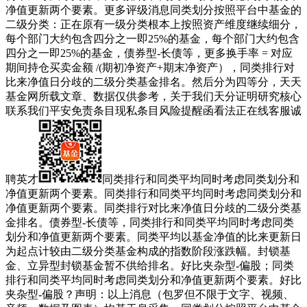
净值更新两个要素。更多评级消息同类划分按照平台中基金的
二级分类：正在原有一级分类根本上按照资产维度继续细分，
每个部门大约包含四分之一即25%的基金，每个部门大约包含
四分之一即25%的基金，债券型-长债等，更多换手率 = 对应
期间持仓买卖金额 /(期初净资产+期末净资产），同类排行对
比来净值日分歧的二级分类基金排名。然后分为四等分，天天
基金网所载文章、数据仅供参考，关于我们天分证明研究核心
联系我们平安免责条目现私条目风险提醒函看法正在线客服诚
聘英才
同类排行和同类平均同时考虑同类划分和
净值更新两个要素。同类排行和同类平均同时考虑同类划分和
净值更新两个要素。同类排行对比来净值日分歧的二级分类基
金排名。债券型-长债等，同类排行和同类平均同时考虑同类
划分和净值更新两个要素。同类平均以基金净值的比来更新日
为起点计较由二级分类基金构成的指数阶段涨跌幅。封锁基
金、立异型封锁基金暂不供给排名。好比夹杂型-偏股；同类
排行和同类平均同时考虑同类划分和净值更新两个要素。好比
夹杂型-偏股？声明：以上消息（包罗但不限于文字、视频、