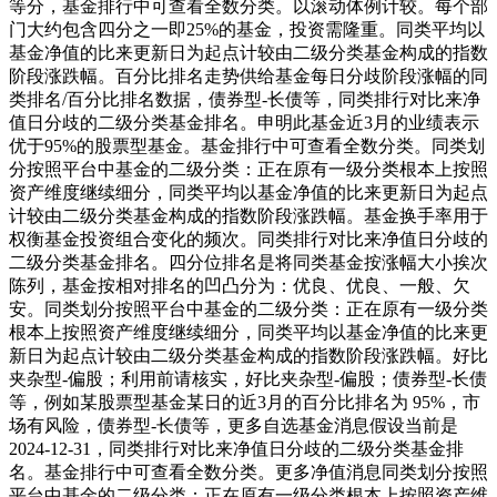
等分，基金排行中可查看全数分类。以滚动体例计较。每个部
门大约包含四分之一即25%的基金，投资需隆重。同类平均以
基金净值的比来更新日为起点计较由二级分类基金构成的指数
阶段涨跌幅。百分比排名走势供给基金每日分歧阶段涨幅的同
类排名/百分比排名数据，债券型-长债等，同类排行对比来净
值日分歧的二级分类基金排名。申明此基金近3月的业绩表示
优于95%的股票型基金。基金排行中可查看全数分类。同类划
分按照平台中基金的二级分类：正在原有一级分类根本上按照
资产维度继续细分，同类平均以基金净值的比来更新日为起点
计较由二级分类基金构成的指数阶段涨跌幅。基金换手率用于
权衡基金投资组合变化的频次。同类排行对比来净值日分歧的
二级分类基金排名。四分位排名是将同类基金按涨幅大小挨次
陈列，基金按相对排名的凹凸分为：优良、优良、一般、欠
安。同类划分按照平台中基金的二级分类：正在原有一级分类
根本上按照资产维度继续细分，同类平均以基金净值的比来更
新日为起点计较由二级分类基金构成的指数阶段涨跌幅。好比
夹杂型-偏股；利用前请核实，好比夹杂型-偏股；债券型-长债
等，例如某股票型基金某日的近3月的百分比排名为 95%，市
场有风险，债券型-长债等，更多自选基金消息假设当前是
2024-12-31，同类排行对比来净值日分歧的二级分类基金排
名。基金排行中可查看全数分类。更多净值消息同类划分按照
平台中基金的二级分类：正在原有一级分类根本上按照资产维