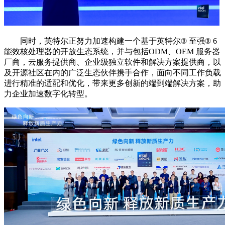
同时，英特尔正努力加速构建一个基于英特尔®️ 至强®️ 6
能效核处理器的开放生态系统，并与包括ODM、OEM 服务器
厂商，云服务提供商、企业级独立软件和解决方案提供商，以
及开源社区在内的广泛生态伙伴携手合作，面向不同工作负载
进行精准的适配和优化，带来更多创新的端到端解决方案，助
力企业加速数字化转型。