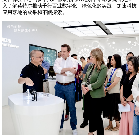
入了解英特尔推动千行百业数字化、绿色化的实践，加速科技
应用落地的成果和不懈探索。