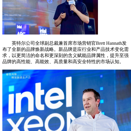
英特尔公司全球副总裁兼首席市场营销官Brett Hannath发
布了全新的品牌焕新战略。新品牌是应行业和产品技术变化需
求，以更简洁的命名和更深刻的含义赋能品牌属性，提升至强
品牌的高性能、高能效、高质量和高安全特性的市场认知。