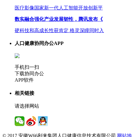
医疗影像国家新一代人工智能开放创新平
数实融合强化产业发展韧性，腾讯发布《
硬科技和高成长性获肯定 格灵深瞳同时入
人口健康协同办公APP
手机扫一扫
下载协同办公
APP软件
相关链接
请选择网站
© 2017 安徽W66利来集团人口健康信息技术有限公司
网站地