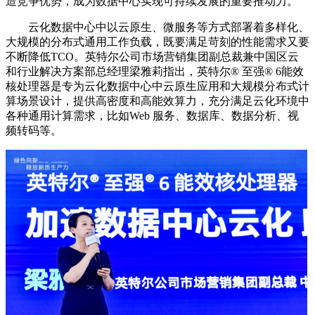
造竞争优势，成为数据中心实现可持续发展的重要推动力。
云化数据中心中以云原生、微服务等方式部署着多样化、
大规模的分布式通用工作负载，既要满足苛刻的性能需求又要
不断降低TCO。英特尔公司市场营销集团副总裁兼中国区云
和行业解决方案部总经理梁雅莉指出，英特尔® 至强® 6能效
核处理器是专为云化数据中心中云原生应用和大规模分布式计
算场景设计，提供高密度和高能效算力，充分满足云化环境中
各种通用计算需求，比如Web 服务、数据库、数据分析、视
频转码等。