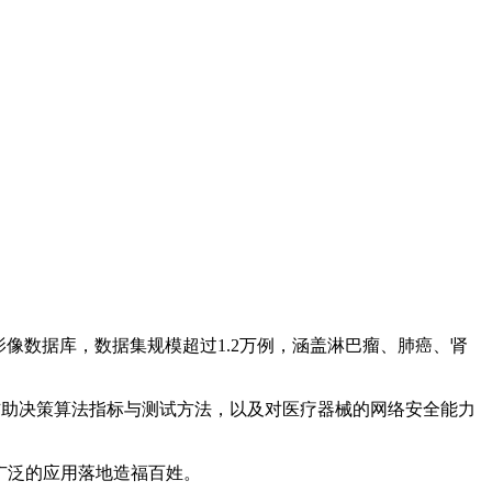
数据库，数据集规模超过1.2万例，涵盖淋巴瘤、肺癌、肾
助决策算法指标与测试方法，以及对医疗器械的网络安全能力
广泛的应用落地造福百姓。