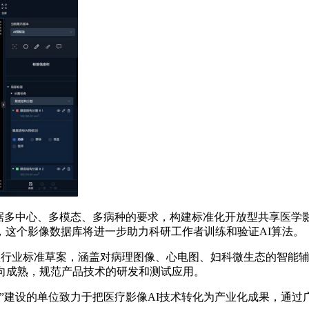
多中心、多模态、多病种的要求，构建标准化开放型共享医学影像
，这个影像数据库将进一步助力科研工作者训练和验证AI算法。
行业标准草案，涵盖对病理图像、心电图、妇科微生态的智能辅
向成熟，规范产品技术的研发和测试应用。
建设的单位致力于把医疗影像AI技术转化为产业化成果，通过