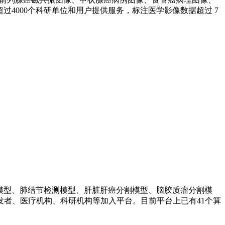
过4000个科研单位和用户提供服务，标注医学影像数据超过 7
因模型、肺结节检测模型、肝脏肝癌分割模型、脑胶质瘤分割模
者、医疗机构、科研机构等加入平台。目前平台上已有41个算