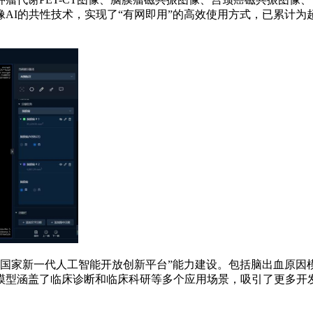
AI的共性技术，实现了“有网即用”的高效使用方式，已累计为超
像国家新一代人工智能开放创新平台”能力建设。包括脑出血原
模型涵盖了临床诊断和临床科研等多个应用场景，吸引了更多开发