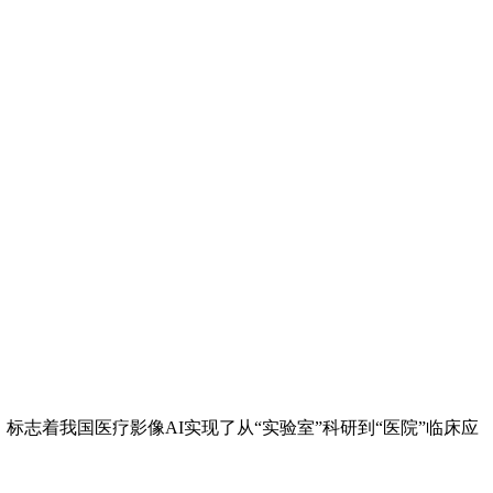
着我国医疗影像AI实现了从“实验室”科研到“医院”临床应