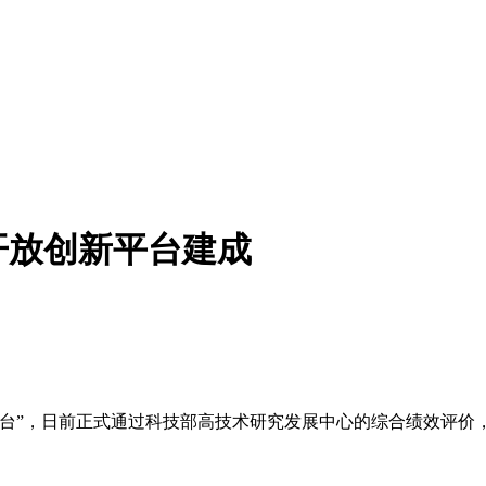
开放创新平台建成
，日前正式通过科技部高技术研究发展中心的综合绩效评价，标志