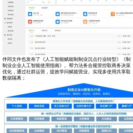
伴同文件也发布了《人工智能赋能制制业沉点行业转型》《制
制业企业人工智能使用指南》。帮力法务合规管控取商务决策
优化，通过社群运营，提效学问赋能营业。实现多使用共享取
数据隔离；