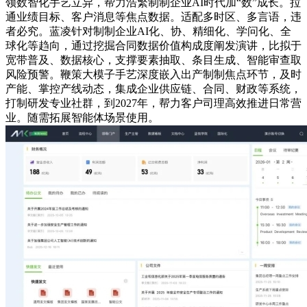
领数智化手艺立异，帮力浩繁制制企业AI时代加“数”成长。拉
通业绩目标、客户消息等焦点数据。适配多时区、多言语，违
者必究。蓝凌针对制制企业AI化、协、精细化、学问化、全
球化等趋向，通过挖掘合同数据价值构成度阐发演讲，比拟于
宽带普及、数据核心，支撑要素抽取、条目生成、智能审查取
风险预警。鞭策大模子手艺深度嵌入出产制制焦点环节，及时
产能、掌控产线动态，集成企业供应链、合同、财政等系统，
打制研发专业社群，到2027年，帮力客户司理高效推进日常营
业。随需拓展智能体场景使用。