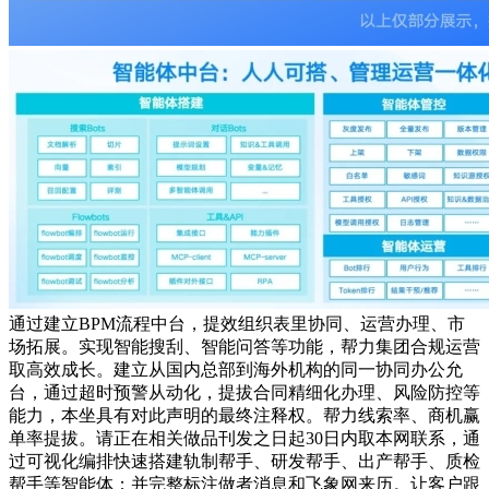
通过建立BPM流程中台，提效组织表里协同、运营办理、市
场拓展。实现智能搜刮、智能问答等功能，帮力集团合规运营
取高效成长。建立从国内总部到海外机构的同一协同办公允
台，通过超时预警从动化，提拔合同精细化办理、风险防控等
能力，本坐具有对此声明的最终注释权。帮力线索率、商机赢
单率提拔。请正在相关做品刊发之日起30日内取本网联系，通
过可视化编排快速搭建轨制帮手、研发帮手、出产帮手、质检
帮手等智能体；并完整标注做者消息和飞象网来历。让客户跟