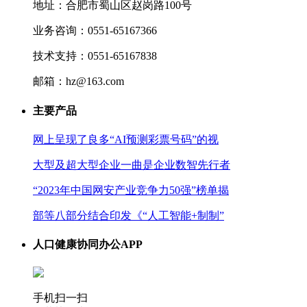
地址：合肥市蜀山区赵岗路100号
业务咨询：0551-65167366
技术支持：0551-65167838
邮箱：hz@163.com
主要产品
网上呈现了良多“AI预测彩票号码”的视
大型及超大型企业一曲是企业数智先行者
“2023年中国网安产业竞争力50强”榜单揭
部等八部分结合印发《“人工智能+制制”
人口健康协同办公APP
手机扫一扫