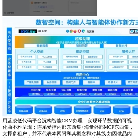
用蓝凌低代码平台沉构智能CRM办理，实现环节数据的可视
化曲不雅呈现；连系受控内部东西集+海量外部MCP东西集，
支撑多租户，并不代表本网附和其概念和对其线.如因做品内