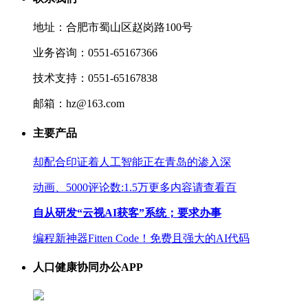
地址：合肥市蜀山区赵岗路100号
业务咨询：0551-65167366
技术支持：0551-65167838
邮箱：hz@163.com
主要产品
却配合印证着人工智能正在青岛的渗入深
动画、5000评论数:1.5万更多内容请查看百
自从研发“云视AI获客”系统；要求办事
编程新神器Fitten Code！免费且强大的AI代码
人口健康协同办公APP