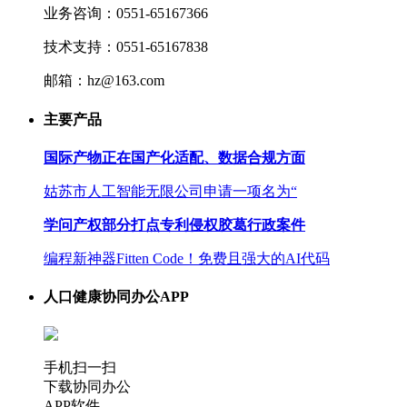
业务咨询：0551-65167366
技术支持：0551-65167838
邮箱：hz@163.com
主要产品
国际产物正在国产化适配、数据合规方面
姑苏市人工智能无限公司申请一项名为“
学问产权部分打点专利侵权胶葛行政案件
编程新神器Fitten Code！免费且强大的AI代码
人口健康协同办公APP
手机扫一扫
下载协同办公
APP软件