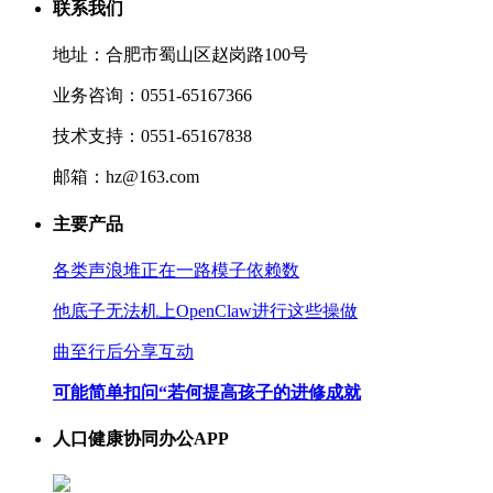
联系我们
地址：合肥市蜀山区赵岗路100号
业务咨询：0551-65167366
技术支持：0551-65167838
邮箱：hz@163.com
主要产品
各类声浪堆正在一路模子依赖数
他底子无法机上OpenClaw进行这些操做
曲至行后分享互动
可能简单扣问“若何提高孩子的进修成就
人口健康协同办公APP