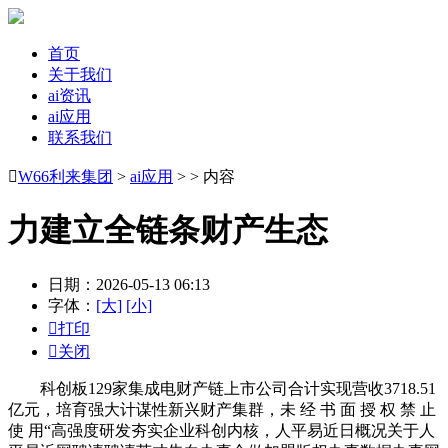
首页
关于我们
ai资讯
ai应用
联系我们

W66利来集团
>
ai应用
> > 内容
力建立全链条财产生态
日期：2026-05-13 06:13
字体：
[大]
[小]

打印

关闭
科创板129家集成电财产链上市公司合计实现营收3718.51
亿元，培育强大计谋性新兴财产集群，未 经 书 面 授 权 禁 止
使 用“高强度研发夯实企业科创内核，人平易近日概况关于人